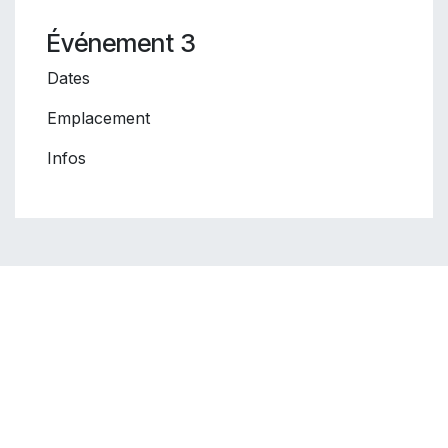
Événement 3
Dates
Emplacement
Infos