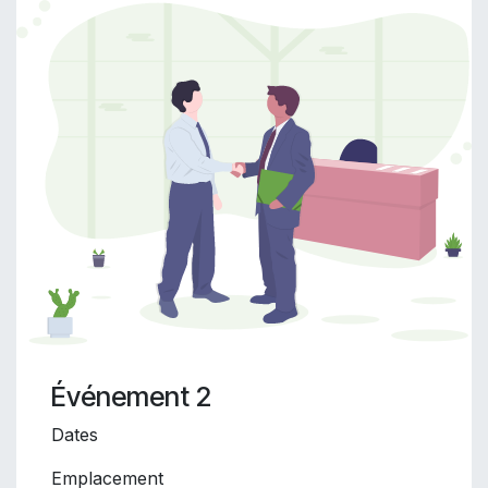
Événement 2
Dates
Emplacement