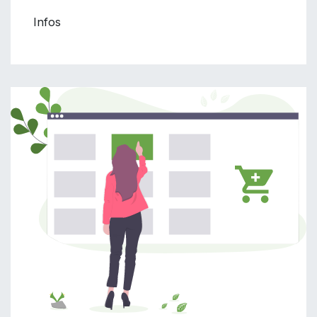
Infos