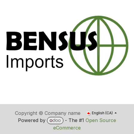
Copyright © Company name
English (CA)
Powered by
- The #1
Open Source
eCommerce