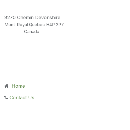
8270 Chemin Devonshire
Mont-Royal Quebec H4P 2P7
Canada
Home
Contact Us